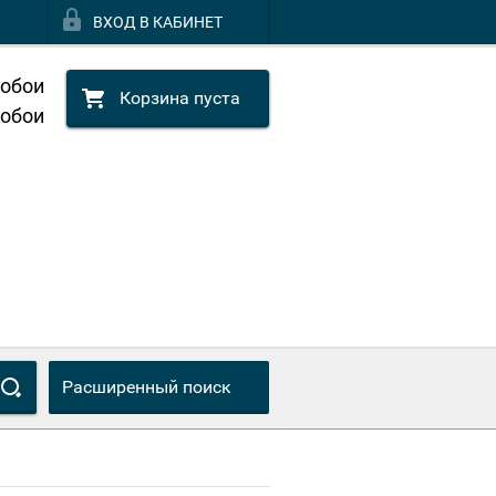
ВХОД В КАБИНЕТ
 обои
Корзина пуста
 обои
Расширенный поиск