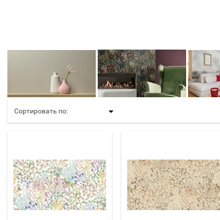
Сортировать по: