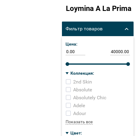
Loymina A La Prima
Фильтр товаров
Цена:
Коллекция:
2nd Skin
Absolute
Absolutely Chic
Adele
Adour
Показать все
Цвет: