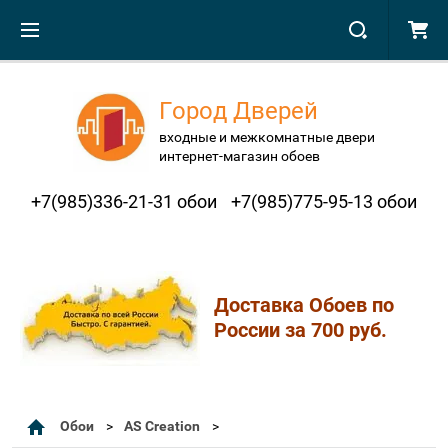
Город Дверей
входные и межкомнатные двери
интернет-магазин обоев
+7(985)336-21-31 обои
+7(985)775-95-13 обои
Доставка Обоев по
России за 700 руб.
Обои
AS Creation