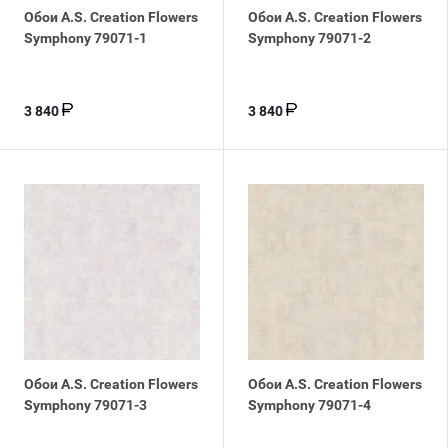
Обои A.S. Creation Flowers
Обои A.S. Creation Flowers
Symphony 79071-1
Symphony 79071-2
3 840
3 840
Обои A.S. Creation Flowers
Обои A.S. Creation Flowers
Symphony 79071-3
Symphony 79071-4