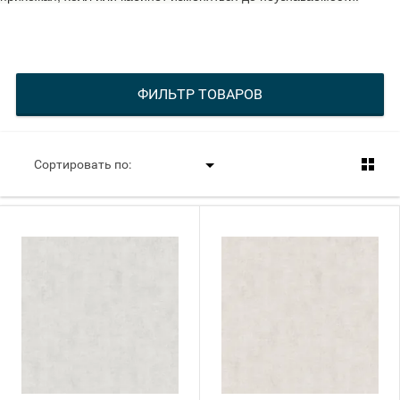
ФИЛЬТР ТОВАРОВ
Сортировать по: