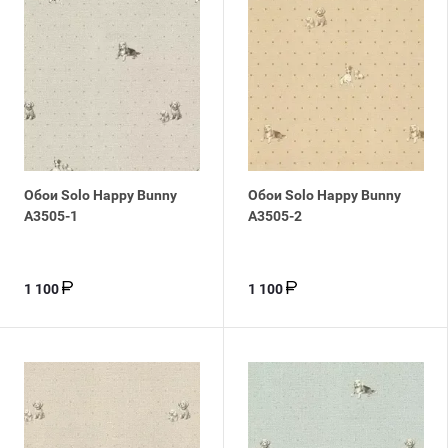
Обои Solo Happy Bunny
Обои Solo Happy Bunny
A3505-1
A3505-2
1 100
1 100