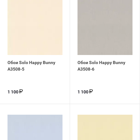
Обои Solo Happy Bunny
Обои Solo Happy Bunny
A3508-5
A3508-6
1 100
1 100