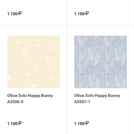
1 100
1 100
Обои Solo Happy Bunny
Обои Solo Happy Bunny
A3506-5
A3507-1
1 100
1 100