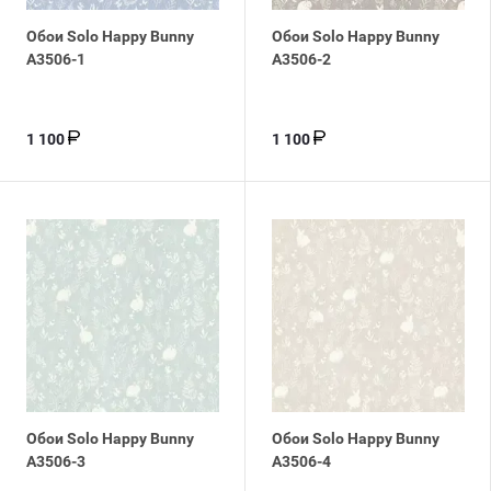
Обои Solo Happy Bunny
Обои Solo Happy Bunny
A3506-1
A3506-2
1 100
1 100
Обои Solo Happy Bunny
Обои Solo Happy Bunny
A3506-3
A3506-4