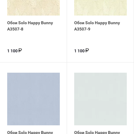
Обои Solo Happy Bunny
Обои Solo Happy Bunny
A3507-8
A3507-9
1 100
1 100
Обои Solo Happy Bunny
Обои Solo Happy Bunny