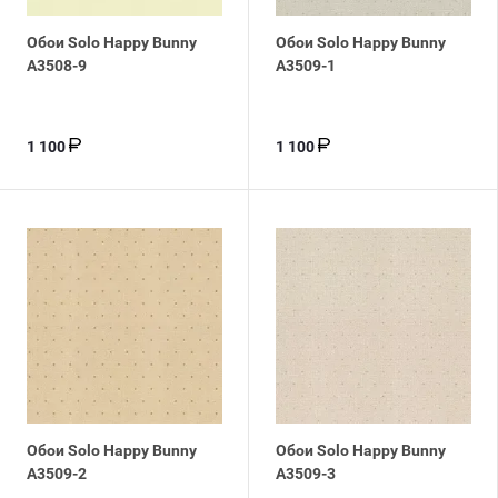
Обои Solo Happy Bunny
Обои Solo Happy Bunny
A3508-9
A3509-1
1 100
1 100
Обои Solo Happy Bunny
Обои Solo Happy Bunny
A3509-2
A3509-3