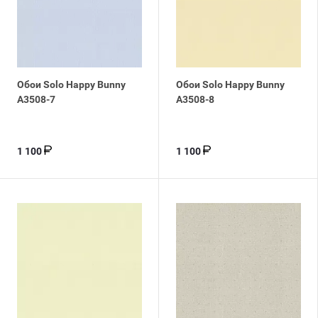
Обои Solo Happy Bunny
Обои Solo Happy Bunny
A3508-7
A3508-8
1 100
1 100