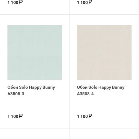
1 100
1 100
Обои Solo Happy Bunny
Обои Solo Happy Bunny
A3508-3
A3508-4
1 100
1 100