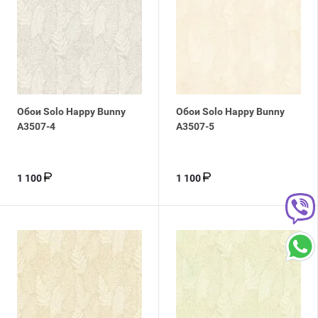
Обои Solo Happy Bunny
Обои Solo Happy Bunny
A3507-4
A3507-5
1 100
1 100