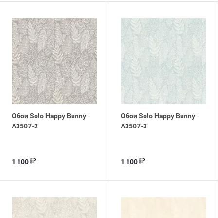
Обои Solo Happy Bunny
Обои Solo Happy Bunny
A3507-2
A3507-3
1 100
1 100