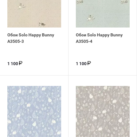
Обои Solo Happy Bunny
Обои Solo Happy Bunny
A3505-3
A3505-4
1 100
1 100