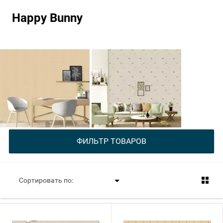
Happy Bunny
ФИЛЬТР ТОВАРОВ
Сортировать по: