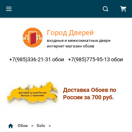
Город Дверей
входные и межкомнатные двери
интернет-магазин обоев
+7(985)336-21-31 обои
+7(985)775-95-13 обои
Доставка Обоев по
России за 700 руб.
Обои
Solo