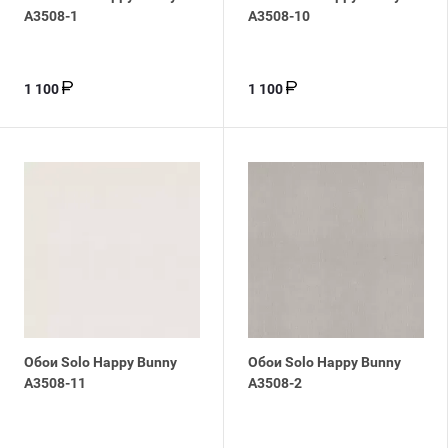
A3508-1
A3508-10
1 100
1 100
Обои Solo Happy Bunny
Обои Solo Happy Bunny
A3508-11
A3508-2