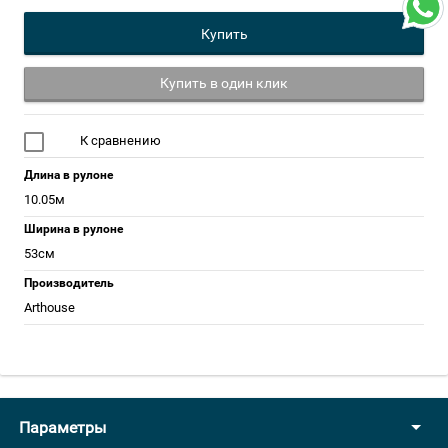
Купить
Купить в один клик
К сравнению
Длина в рулоне
10.05м
Ширина в рулоне
53см
Производитель
Arthouse
Параметры