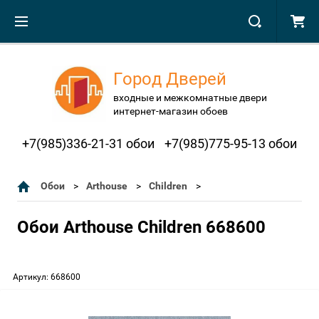
Город Дверей
входные и межкомнатные двери
интернет-магазин обоев
+7(985)336-21-31 обои
+7(985)775-95-13 обои
Обои
Arthouse
Children
Обои Arthouse Children 668600
Артикул:
668600