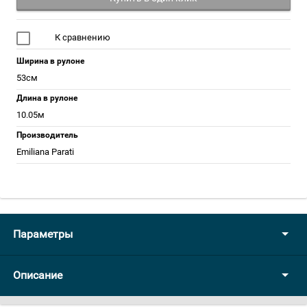
К сравнению
Ширина в рулоне
53см
Длина в рулоне
10.05м
Производитель
Emiliana Parati
Параметры
Описание