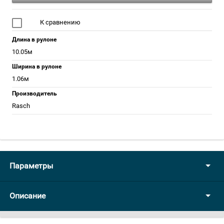
К сравнению
Длина в рулоне
10.05м
Ширина в рулоне
1.06м
Производитель
Rasch
Параметры
Описание