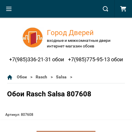
Город Дверей
входные и межкомнатные двери
интернет-магазин обоев
+7(985)336-21-31 обои
+7(985)775-95-13 обои
Обои
Rasch
Salsa
Обои Rasch Salsa 807608
Артикул:
807608