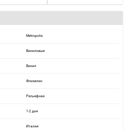
Metropolis
Виниловые
Винил
Флизелин
Рельефная
1-2 дня
Италия