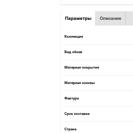
Параметры
Описание
Коллекция
Вид обоев
Материал покрытия
Материал основы
Фактура
Срок поставки
Страна