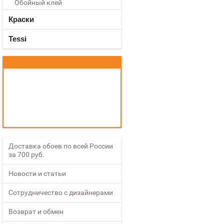
Обойный клей
Краски
Tessi
Доставка обоев по всей России
за 700 руб.
Новости и статьи
Сотрудничество с дизайнерами
Возврат и обмен