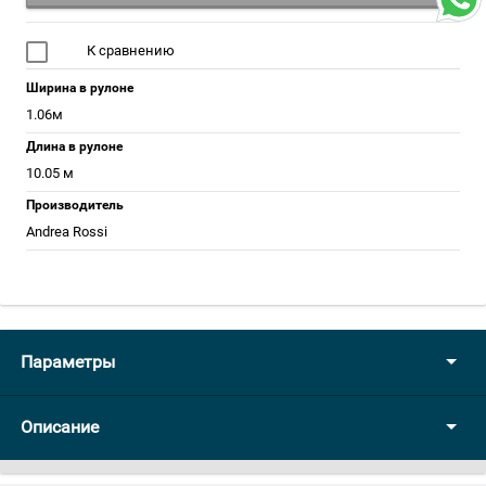
К сравнению
Ширина в рулоне
1.06м
Длина в рулоне
10.05 м
Производитель
Andrea Rossi
Параметры
Описание