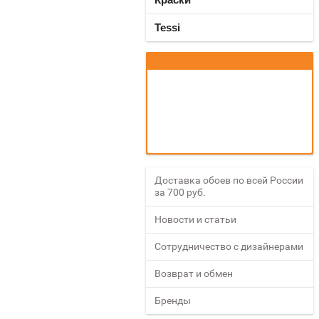
Tessi
Доставка обоев по всей России
за 700 руб.
Новости и статьи
Сотрудничество с дизайнерами
Возврат и обмен
Бренды