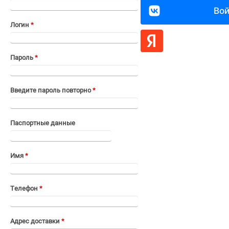
В
Логин
*
Пароль
*
Введите пароль повторно
*
Паспортные данные
Имя
*
Телефон
*
Адрес доставки
*