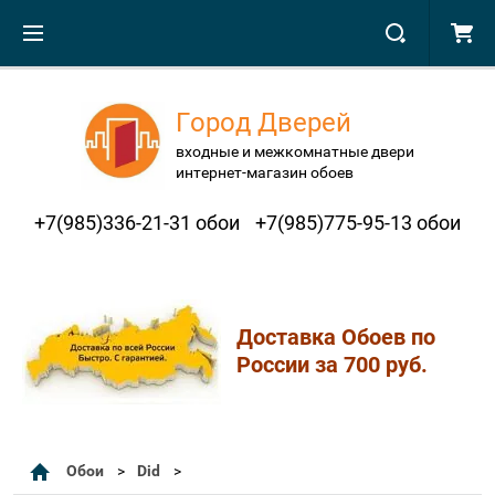
Город Дверей
входные и межкомнатные двери
интернет-магазин обоев
+7(985)336-21-31 обои
+7(985)775-95-13 обои
Доставка Обоев по
России за 700 руб.
Обои
Did