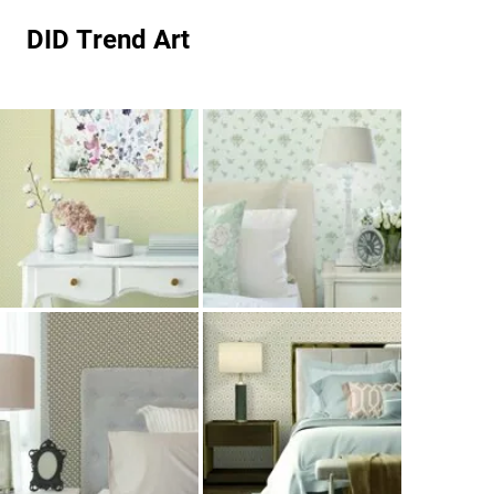
DID Trend Art