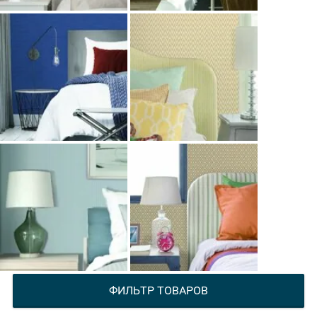
ФИЛЬТР ТОВАРОВ