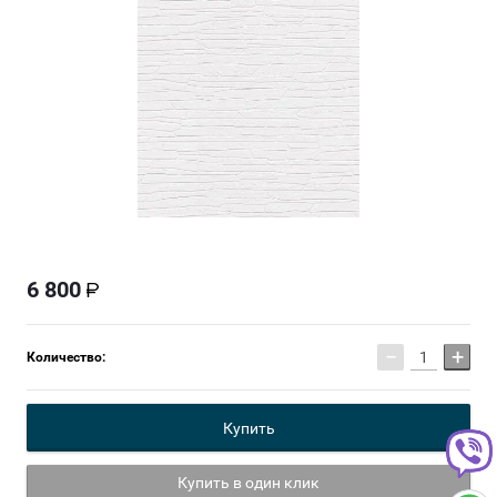
6 800
−
+
Количество:
Купить
Купить в один клик