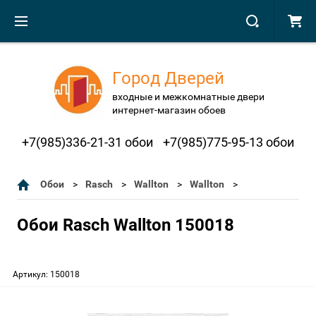
Город Дверей
входные и межкомнатные двери
интернет-магазин обоев
+7(985)336-21-31 обои
+7(985)775-95-13 обои
Обои
Rasch
Wallton
Wallton
Обои Rasch Wallton 150018
Артикул:
150018