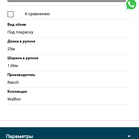
К сравнению
Вид обоев
Под покраску
Длина в рулоне
25м
Ширина в рулоне
1.06м
Производитель
Rasch
Коллекция
Wallton
Параметры