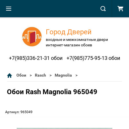
Город Дверей
входные и межкомнатные двери
интернет-магазин обоев
+7(985)336-21-31 обои
+7(985)775-95-13 обои
Обои
Rasch
Magnolia
Обои Rash Magnolia 965049
Артикул:
965049