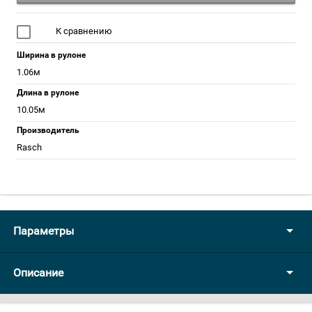
К сравнению
Ширина в рулоне
1.06м
Длина в рулоне
10.05м
Производитель
Rasch
Параметры
Описание